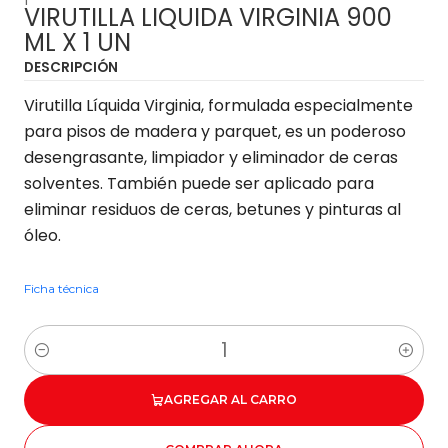
VIRUTILLA LIQUIDA VIRGINIA 900
ML X 1 UN
DESCRIPCIÓN
Virutilla Líquida Virginia, formulada especialmente
para pisos de madera y parquet, es un poderoso
desengrasante, limpiador y eliminador de ceras
solventes. También puede ser aplicado para
eliminar residuos de ceras, betunes y pinturas al
óleo.
Ficha técnica
Cantidad
AGREGAR AL CARRO