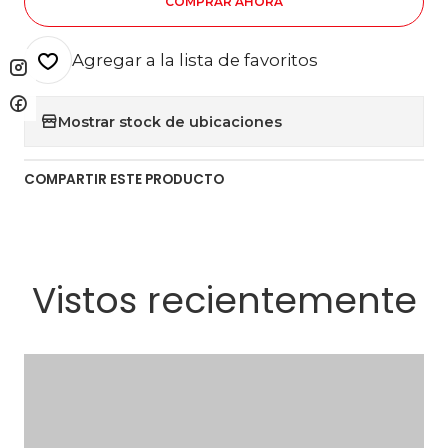
COMPRAR AHORA
Agregar a la lista de favoritos
Mostrar stock de ubicaciones
COMPARTIR ESTE PRODUCTO
Vistos recientemente