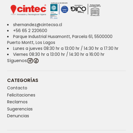
shernandez@cintecsa.cl
+56 65 2 220600
Parque Industrial Husamontt, Parcela 61, 5500000
Puerto Montt, Los Lagos
Lunes a jueves 08:30 hr a 13:00 hr / 14:30 hr a 17:30 hr
Viernes 08:30 hr a 13:00 hr / 14:30 hr a 16:00 hr
Síguenos
CATEGORÍAS
Contacto
Felicitaciones
Reclamos
Sugerencias
Denuncias