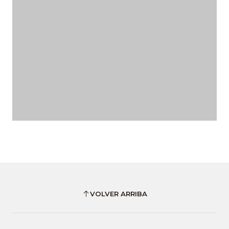
VOLVER ARRIBA