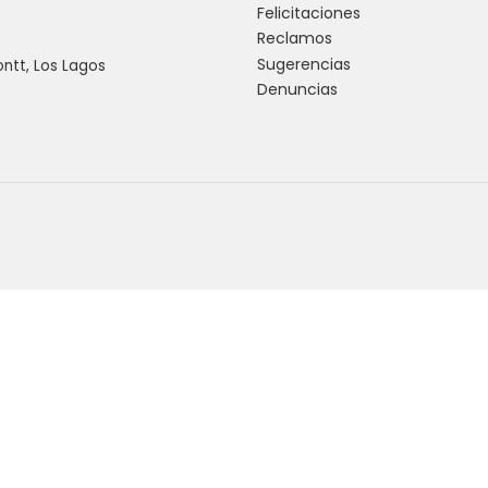
Felicitaciones
Reclamos
Sugerencias
ntt, Los Lagos
Denuncias