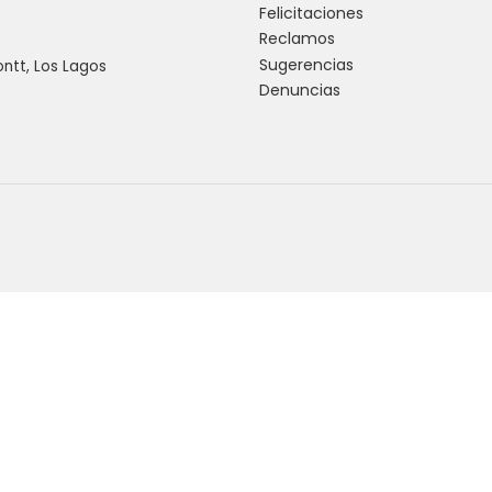
Felicitaciones
Reclamos
Sugerencias
ntt, Los Lagos
Denuncias