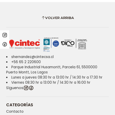
VOLVER ARRIBA
shernandez@cintecsa.cl
+56 65 2 220600
Parque Industrial Husamontt, Parcela 61, 5500000
Puerto Montt, Los Lagos
Lunes a jueves 08:30 hr a 13:00 hr / 14:30 hr a 17:30 hr
Viernes 08:30 hr a 13:00 hr / 14:30 hr a 16:00 hr
Síguenos
CATEGORÍAS
Contacto