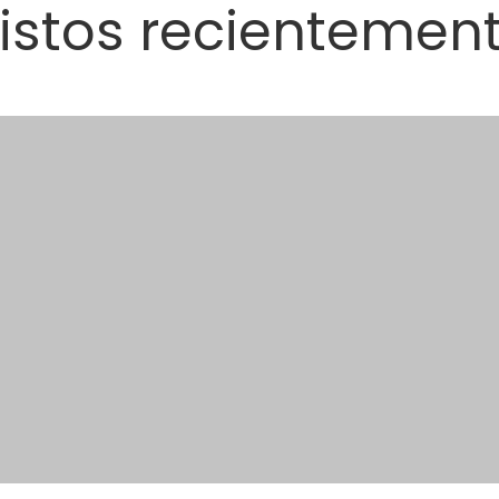
istos recientemen