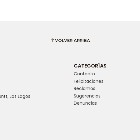
VOLVER ARRIBA
CATEGORÍAS
Contacto
Felicitaciones
Reclamos
Sugerencias
ntt, Los Lagos
Denuncias