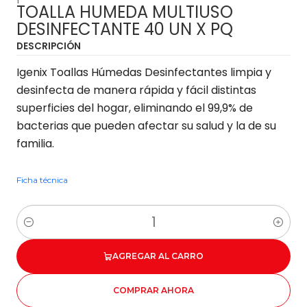
TOALLA HUMEDA MULTIUSO
DESINFECTANTE 40 UN X PQ
DESCRIPCIÓN
Igenix Toallas Húmedas Desinfectantes limpia y
desinfecta de manera rápida y fácil distintas
superficies del hogar, eliminando el 99,9% de
bacterias que pueden afectar su salud y la de su
familia.
Ficha técnica
Cantidad
AGREGAR AL CARRO
COMPRAR AHORA