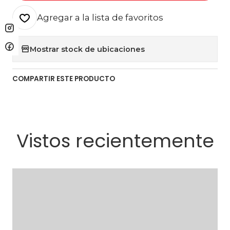
Agregar a la lista de favoritos
Mostrar stock de ubicaciones
COMPARTIR ESTE PRODUCTO
Vistos recientemente