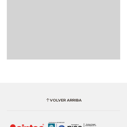
VOLVER ARRIBA