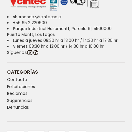
shernandez@cintecsa.cl
+56 65 2 220600
Parque Industrial Husamontt, Parcela 61, 5500000
Puerto Montt, Los Lagos
Lunes a jueves 08:30 hr a 13:00 hr / 14:30 hr a 17:30 hr
Viernes 08:30 hr a 13:00 hr / 14:30 hr a 16:00 hr
Síguenos
CATEGORÍAS
Contacto
Felicitaciones
Reclamos
Sugerencias
Denuncias