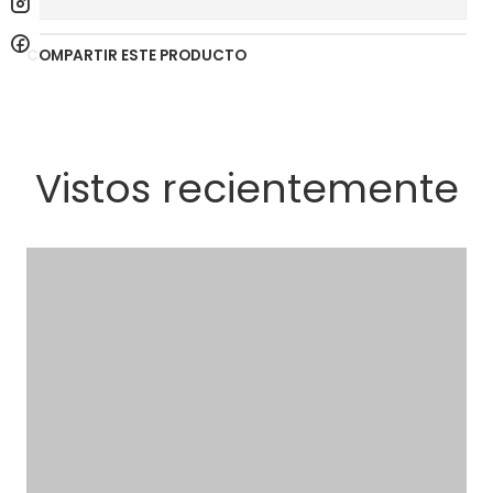
COMPARTIR ESTE PRODUCTO
Vistos recientemente