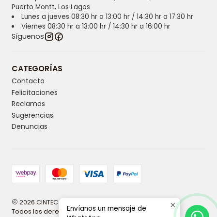
Puerto Montt, Los Lagos
Lunes a jueves 08:30 hr a 13:00 hr / 14:30 hr a 17:30 hr
Viernes 08:30 hr a 13:00 hr / 14:30 hr a 16:00 hr
Síguenos
CATEGORÍAS
Contacto
Felicitaciones
Reclamos
Sugerencias
Denuncias
2026 CINTEC | Innovación y tecnología en higiene.
Envíanos un mensaje de
Todos los derechos reservados.
Desarrollado por