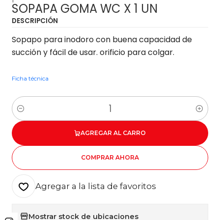
SOPAPA GOMA WC X 1 UN
DESCRIPCIÓN
Sopapo para inodoro con buena capacidad de
succión y fácil de usar. orificio para colgar.
Ficha técnica
Cantidad
AGREGAR AL CARRO
COMPRAR AHORA
Agregar a la lista de favoritos
Mostrar stock de ubicaciones