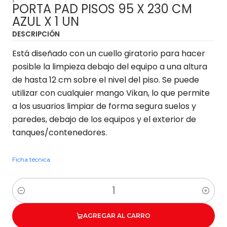
PORTA PAD PISOS 95 X 230 CM
AZUL X 1 UN
DESCRIPCIÓN
Está diseñado con un cuello giratorio para hacer
posible la limpieza debajo del equipo a una altura
de hasta 12 cm sobre el nivel del piso. Se puede
utilizar con cualquier mango Vikan, lo que permite
a los usuarios limpiar de forma segura suelos y
paredes, debajo de los equipos y el exterior de
tanques/contenedores.
Ficha técnica
Cantidad
AGREGAR AL CARRO