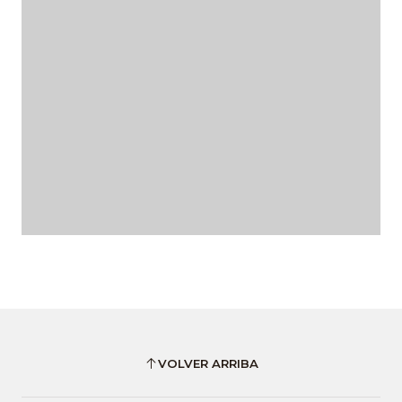
VOLVER ARRIBA