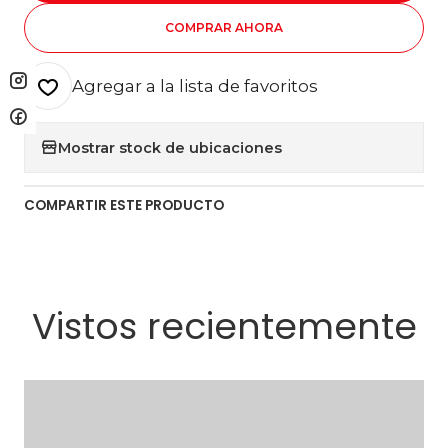
COMPRAR AHORA
Agregar a la lista de favoritos
Mostrar stock de ubicaciones
COMPARTIR ESTE PRODUCTO
Vistos recientemente