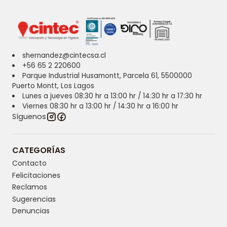
shernandez@cintecsa.cl
+56 65 2 220600
Parque Industrial Husamontt, Parcela 61, 5500000
Puerto Montt, Los Lagos
Lunes a jueves 08:30 hr a 13:00 hr / 14:30 hr a 17:30 hr
Viernes 08:30 hr a 13:00 hr / 14:30 hr a 16:00 hr
Síguenos
CATEGORÍAS
Contacto
Felicitaciones
Reclamos
Sugerencias
Denuncias