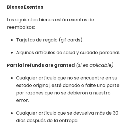
Bienes Exentos
Los siguientes bienes están exentos de
reembolsos:
Tarjetas de regalo (gif cards).
Algunos artículos de salud y cuidado personal.
Partial refunds are granted
(si es aplicable)
Cualquier artículo que no se encuentre en su
estado original, esté dañado o falte una parte
por razones que no se debieron a nuestro
error.
Cualquier artículo que se devuelva más de 30
días después de la entrega.