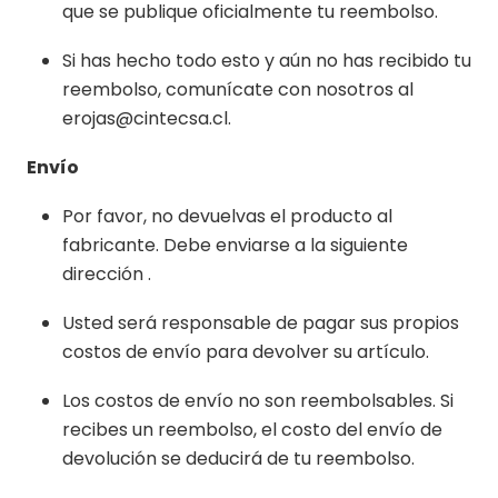
que se publique oficialmente tu reembolso.
Si has hecho todo esto y aún no has recibido tu
reembolso, comunícate con nosotros al
erojas@cintecsa.cl.
Envío
Por favor, no devuelvas el producto al
fabricante. Debe enviarse a la siguiente
dirección .
Usted será responsable de pagar sus propios
costos de envío para devolver su artículo.
Los costos de envío no son reembolsables. Si
recibes un reembolso, el costo del envío de
devolución se deducirá de tu reembolso.