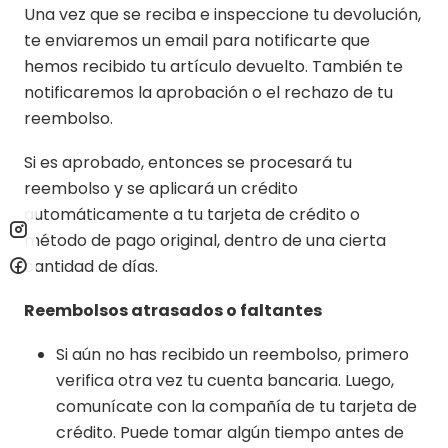
Una vez que se reciba e inspeccione tu devolución,
te enviaremos un email para notificarte que
hemos recibido tu artículo devuelto. También te
notificaremos la aprobación o el rechazo de tu
reembolso.
Si es aprobado, entonces se procesará tu
reembolso y se aplicará un crédito
automáticamente a tu tarjeta de crédito o
método de pago original, dentro de una cierta
cantidad de días.
Reembolsos atrasados ​​o faltantes
Si aún no has recibido un reembolso, primero
verifica otra vez tu cuenta bancaria. Luego,
comunícate con la compañía de tu tarjeta de
crédito. Puede tomar algún tiempo antes de