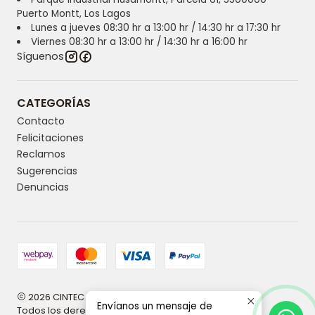
Puerto Montt, Los Lagos
Lunes a jueves 08:30 hr a 13:00 hr / 14:30 hr a 17:30 hr
Viernes 08:30 hr a 13:00 hr / 14:30 hr a 16:00 hr
Síguenos
CATEGORÍAS
Contacto
Felicitaciones
Reclamos
Sugerencias
Denuncias
2026 CINTEC | Innovación y tecnología en higiene.
Envíanos un mensaje de
Todos los derechos reservados.
Desarrollado por