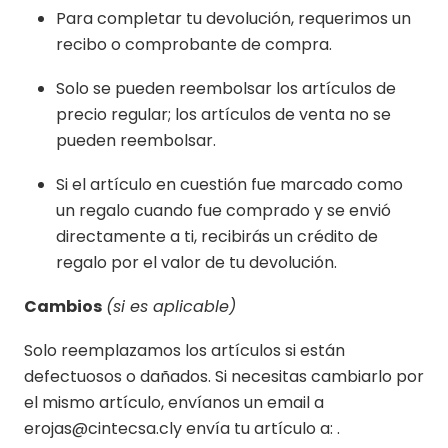
Para completar tu devolución, requerimos un
recibo o comprobante de compra.
Solo se pueden reembolsar los artículos de
precio regular; los artículos de venta no se
pueden reembolsar.
Si el artículo en cuestión fue marcado como
un regalo cuando fue comprado y se envió
directamente a ti, recibirás un crédito de
regalo por el valor de tu devolución.
Cambios
(si es aplicable)
Solo reemplazamos los artículos si están
defectuosos o dañados. Si necesitas cambiarlo por
el mismo artículo, envíanos un email a
erojas@cintecsa.cly envía tu artículo a: .