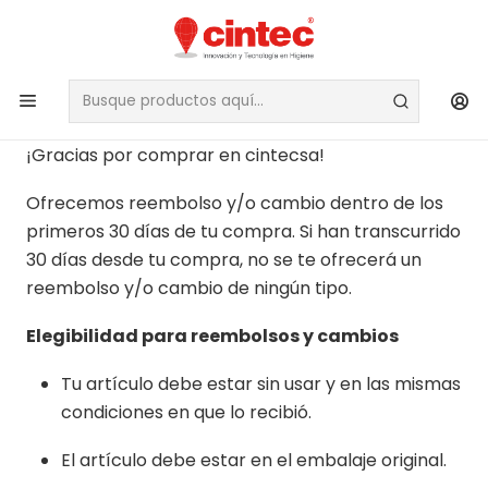
Política de reembolso
¡Gracias por comprar en cintecsa!
Ofrecemos reembolso y/o cambio dentro de los
primeros 30 días de tu compra. Si han transcurrido
30 días desde tu compra, no se te ofrecerá un
reembolso y/o cambio de ningún tipo.
Elegibilidad para reembolsos y cambios
Tu artículo debe estar sin usar y en las mismas
condiciones en que lo recibió.
El artículo debe estar en el embalaje original.