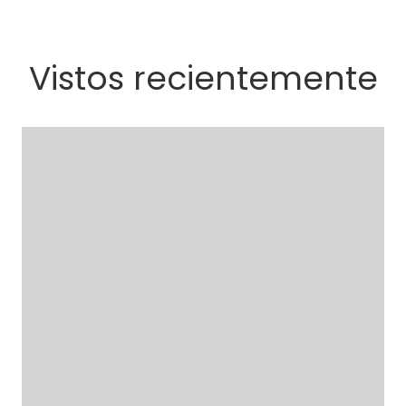
Vistos recientemente