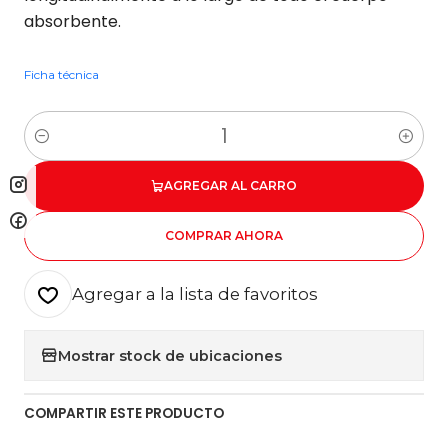
absorbente.
Ficha técnica
Cantidad
AGREGAR AL CARRO
COMPRAR AHORA
Agregar a la lista de favoritos
Mostrar stock de ubicaciones
COMPARTIR ESTE PRODUCTO