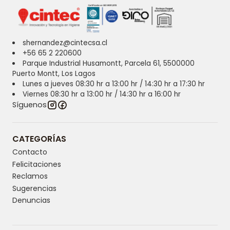
shernandez@cintecsa.cl
+56 65 2 220600
Parque Industrial Husamontt, Parcela 61, 5500000
Puerto Montt, Los Lagos
Lunes a jueves 08:30 hr a 13:00 hr / 14:30 hr a 17:30 hr
Viernes 08:30 hr a 13:00 hr / 14:30 hr a 16:00 hr
Síguenos
CATEGORÍAS
Contacto
Felicitaciones
Reclamos
Sugerencias
Denuncias