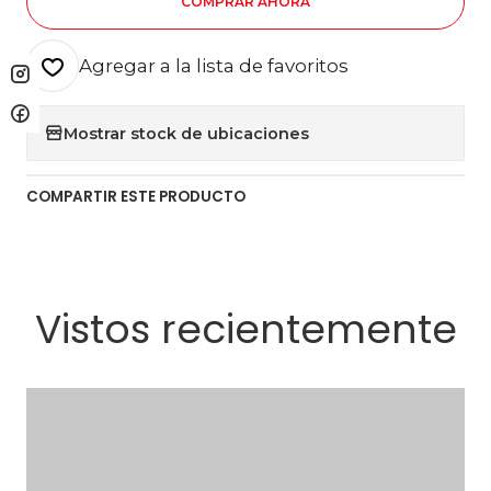
COMPRAR AHORA
Agregar a la lista de favoritos
Mostrar stock de ubicaciones
COMPARTIR ESTE PRODUCTO
Vistos recientemente