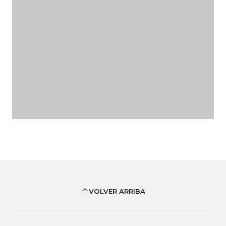
VOLVER ARRIBA