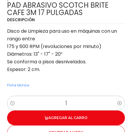
PAD ABRASIVO SCOTCH BRITE
CAFE 3M 17 PULGADAS
DESCRIPCIÓN
Disco de Limpieza para uso en máquinas con un
rango entre
175 y 600 RPM (revoluciones por minuto)
Diámetros: 13" - 17" - 20”
Se conforma a pisos desnivelados.
Espesor: 2 cm.
Ficha técnica
Cantidad
AGREGAR AL CARRO