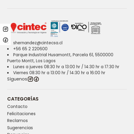
shernandez@cintecsa.cl
+56 65 2 220600
Parque Industrial Husamontt, Parcela 61, 5500000
Puerto Montt, Los Lagos
Lunes a jueves 08:30 hr a 13:00 hr / 14:30 hr a 17:30 hr
Viernes 08:30 hr a 13:00 hr / 14:30 hr a 16:00 hr
Síguenos
CATEGORÍAS
Contacto
Felicitaciones
Reclamos
Sugerencias