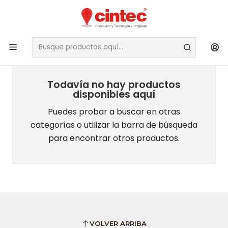
D
Todavía no hay productos
disponibles aquí
Puedes probar a buscar en otras
categorías o utilizar la barra de búsqueda
para encontrar otros productos.
VOLVER ARRIBA