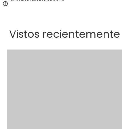
Vistos recientemente