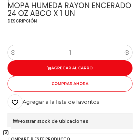
MOPA HUMEDA RAYON ENCERADO
24 OZ ABCO X 1 UN
DESCRIPCIÓN
Cantidad
AGREGAR AL CARRO
COMPRAR AHORA
Agregar a la lista de favoritos
Mostrar stock de ubicaciones
COMPARTIR ESTE PRODUCTO