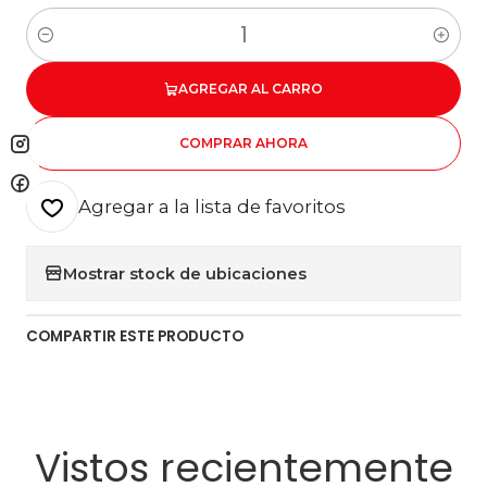
Cantidad
AGREGAR AL CARRO
COMPRAR AHORA
Agregar a la lista de favoritos
Mostrar stock de ubicaciones
COMPARTIR ESTE PRODUCTO
Vistos recientemente