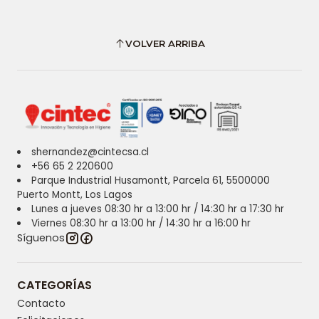
VOLVER ARRIBA
shernandez@cintecsa.cl
+56 65 2 220600
Parque Industrial Husamontt, Parcela 61, 5500000
Puerto Montt, Los Lagos
Lunes a jueves 08:30 hr a 13:00 hr / 14:30 hr a 17:30 hr
Viernes 08:30 hr a 13:00 hr / 14:30 hr a 16:00 hr
Síguenos
CATEGORÍAS
Contacto