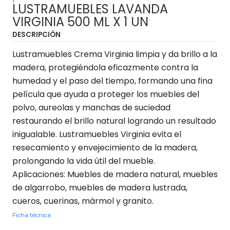
LUSTRAMUEBLES LAVANDA
VIRGINIA 500 ML X 1 UN
DESCRIPCIÓN
Lustramuebles Crema Virginia limpia y da brillo a la
madera, protegiéndola eficazmente contra la
humedad y el paso del tiempo, formando una fina
película que ayuda a proteger los muebles del
polvo, aureolas y manchas de suciedad
restaurando el brillo natural logrando un resultado
inigualable. Lustramuebles Virginia evita el
resecamiento y envejecimiento de la madera,
prolongando la vida útil del mueble.
Aplicaciones: Muebles de madera natural, muebles
de algarrobo, muebles de madera lustrada,
cueros, cuerinas, mármol y granito.
Ficha técnica