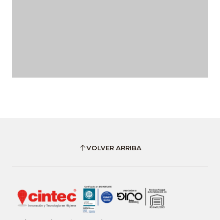
VOLVER ARRIBA