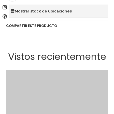
Mostrar stock de ubicaciones
COMPARTIR ESTE PRODUCTO
Vistos recientemente