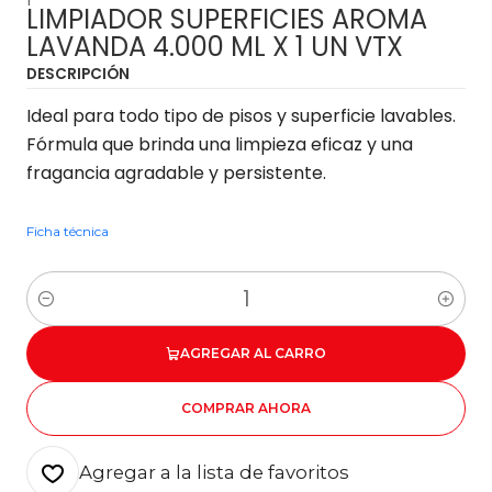
LIMPIADOR SUPERFICIES AROMA
LAVANDA 4.000 ML X 1 UN VTX
DESCRIPCIÓN
Ideal para todo tipo de pisos y superficie lavables.
Fórmula que brinda una limpieza eficaz y una
fragancia agradable y persistente.
Ficha técnica
Cantidad
AGREGAR AL CARRO
COMPRAR AHORA
Agregar a la lista de favoritos