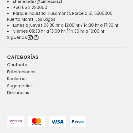
shernandez@cintecsa.cl
+56 65 2 220600
Parque Industrial Husamontt, Parcela 61, 5500000
Puerto Montt, Los Lagos
Lunes a jueves 08:30 hr a 13:00 hr / 14:30 hr a 17:30 hr
Viernes 08:30 hr a 13:00 hr / 14:30 hr a 16:00 hr
Síguenos
CATEGORÍAS
Contacto
Felicitaciones
Reclamos
Sugerencias
Denuncias