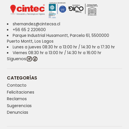
shernandez@cintecsa.cl
+56 65 2 220600
Parque Industrial Husamontt, Parcela 61, 5500000
Puerto Montt, Los Lagos
Lunes a jueves 08:30 hr a 13:00 hr / 14:30 hr a 17:30 hr
Viernes 08:30 hr a 13:00 hr / 14:30 hr a 16:00 hr
Síguenos
CATEGORÍAS
Contacto
Felicitaciones
Reclamos
Sugerencias
Denuncias