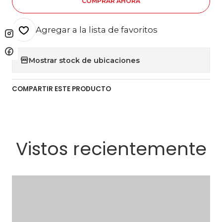
COMPRAR AHORA
Agregar a la lista de favoritos
Mostrar stock de ubicaciones
COMPARTIR ESTE PRODUCTO
Vistos recientemente