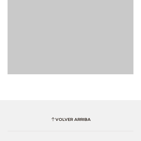
VOLVER ARRIBA