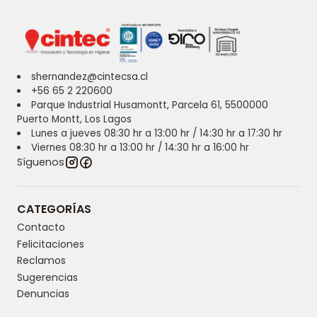
shernandez@cintecsa.cl
+56 65 2 220600
Parque Industrial Husamontt, Parcela 61, 5500000
Puerto Montt, Los Lagos
Lunes a jueves 08:30 hr a 13:00 hr / 14:30 hr a 17:30 hr
Viernes 08:30 hr a 13:00 hr / 14:30 hr a 16:00 hr
Síguenos
CATEGORÍAS
Contacto
Felicitaciones
Reclamos
Sugerencias
Denuncias