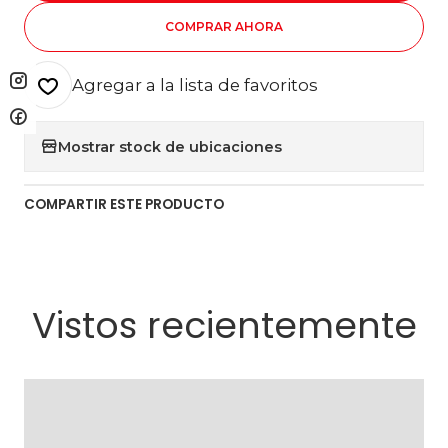
COMPRAR AHORA
Agregar a la lista de favoritos
Mostrar stock de ubicaciones
COMPARTIR ESTE PRODUCTO
Vistos recientemente