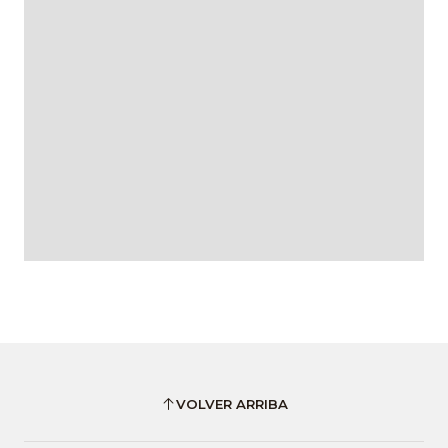
VOLVER ARRIBA