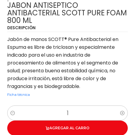
JABON ANTISEPTICO
ANTIBACTERIAL SCOTT PURE FOAM
800 ML
DESCRIPCIÓN
Jabón de manos SCOTT® Pure Antibacterial en
Espuma es libre de triclosan y especialmente
indicado para el uso en industria de
procesamiento de alimentos y el segmento de
salud; presenta buena estabilidad química, no
produce irritación, está libre de color y de
fragancias y es biodegradable.
Ficha técnica
Cantidad
AGREGAR AL CARRO