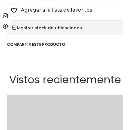
Agregar a la lista de favoritos
Mostrar stock de ubicaciones
COMPARTIR ESTE PRODUCTO
Vistos recientemente