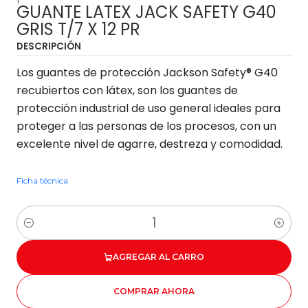
GUANTE LATEX JACK SAFETY G40
GRIS T/7 X 12 PR
DESCRIPCIÓN
Los guantes de protección Jackson Safety® G40
recubiertos con látex, son los guantes de
protección industrial de uso general ideales para
proteger a las personas de los procesos, con un
excelente nivel de agarre, destreza y comodidad.
Ficha técnica
Cantidad
AGREGAR AL CARRO
COMPRAR AHORA