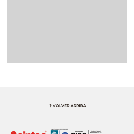
VOLVER ARRIBA