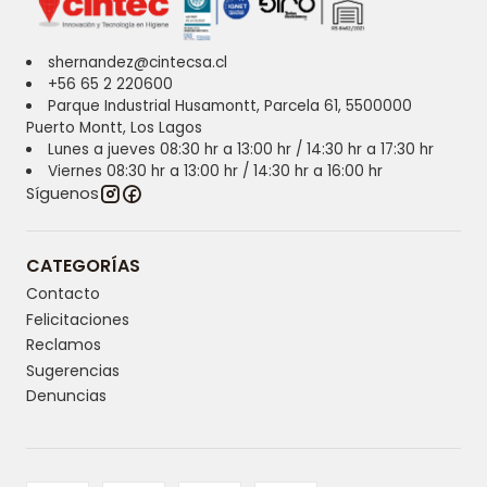
shernandez@cintecsa.cl
+56 65 2 220600
Parque Industrial Husamontt, Parcela 61, 5500000
Puerto Montt, Los Lagos
Lunes a jueves 08:30 hr a 13:00 hr / 14:30 hr a 17:30 hr
Viernes 08:30 hr a 13:00 hr / 14:30 hr a 16:00 hr
Síguenos
CATEGORÍAS
Contacto
Felicitaciones
Reclamos
Sugerencias
Denuncias