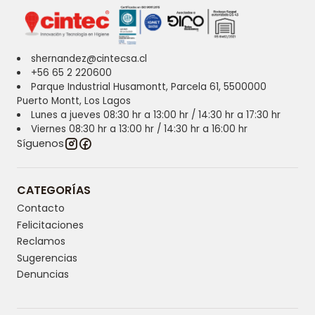
shernandez@cintecsa.cl
+56 65 2 220600
Parque Industrial Husamontt, Parcela 61, 5500000
Puerto Montt, Los Lagos
Lunes a jueves 08:30 hr a 13:00 hr / 14:30 hr a 17:30 hr
Viernes 08:30 hr a 13:00 hr / 14:30 hr a 16:00 hr
Síguenos
CATEGORÍAS
Contacto
Felicitaciones
Reclamos
Sugerencias
Denuncias