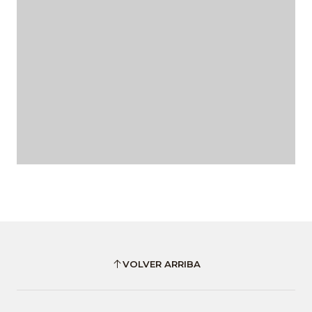
VOLVER ARRIBA