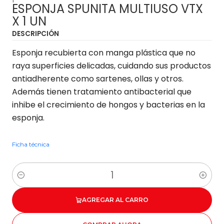
ESPONJA SPUNITA MULTIUSO VTX
X 1 UN
DESCRIPCIÓN
Esponja recubierta con manga plástica que no
raya superficies delicadas, cuidando sus productos
antiadherente como sartenes, ollas y otros.
Además tienen tratamiento antibacterial que
inhibe el crecimiento de hongos y bacterias en la
esponja.
Ficha técnica
Cantidad
AGREGAR AL CARRO