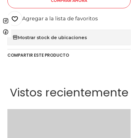
COMPRAR AHORA
Agregar a la lista de favoritos
Mostrar stock de ubicaciones
COMPARTIR ESTE PRODUCTO
Vistos recientemente