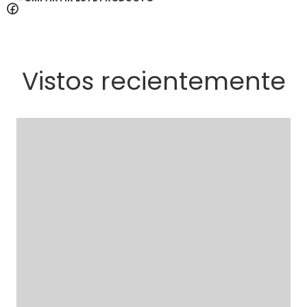
Vistos recientemente