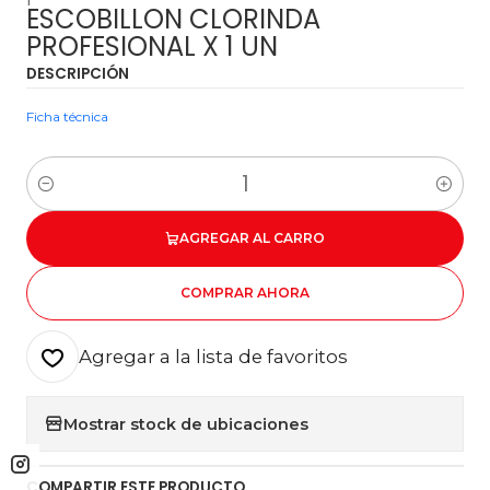
ESCOBILLON CLORINDA
PROFESIONAL X 1 UN
DESCRIPCIÓN
Ficha técnica
Cantidad
AGREGAR AL CARRO
COMPRAR AHORA
Agregar a la lista de favoritos
Mostrar stock de ubicaciones
COMPARTIR ESTE PRODUCTO