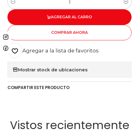
Cantidad
AGREGAR AL CARRO
COMPRAR AHORA
Agregar a la lista de favoritos
Mostrar stock de ubicaciones
COMPARTIR ESTE PRODUCTO
Vistos recientemente