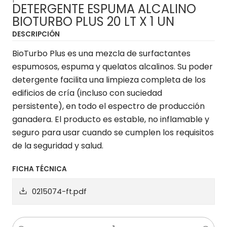
DETERGENTE ESPUMA ALCALINO
BIOTURBO PLUS 20 LT X 1 UN
DESCRIPCIÓN
BioTurbo Plus es una mezcla de surfactantes
espumosos, espuma y quelatos alcalinos. Su poder
detergente facilita una limpieza completa de los
edificios de cría (incluso con suciedad
persistente), en todo el espectro de producción
ganadera. El producto es estable, no inflamable y
seguro para usar cuando se cumplen los requisitos
de la seguridad y salud.
FICHA TÉCNICA
0215074-ft.pdf