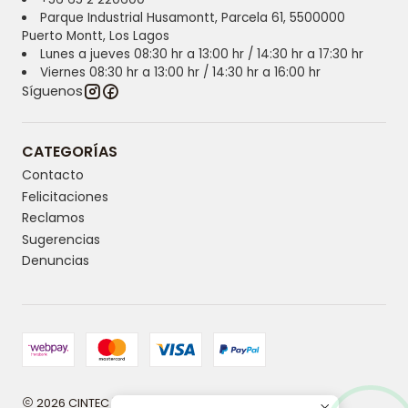
Parque Industrial Husamontt, Parcela 61, 5500000
Puerto Montt, Los Lagos
Lunes a jueves 08:30 hr a 13:00 hr / 14:30 hr a 17:30 hr
Viernes 08:30 hr a 13:00 hr / 14:30 hr a 16:00 hr
Síguenos
CATEGORÍAS
Contacto
Felicitaciones
Reclamos
Sugerencias
Denuncias
2026 CINTEC | Innovación y tecnología en higiene.