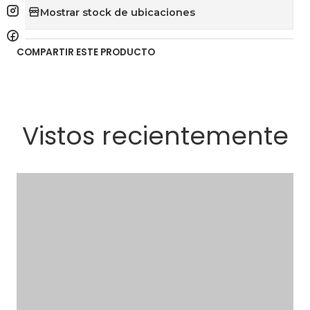
Mostrar stock de ubicaciones
COMPARTIR ESTE PRODUCTO
Vistos recientemente