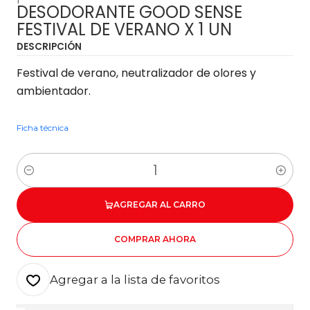
DESODORANTE GOOD SENSE
FESTIVAL DE VERANO X 1 UN
DESCRIPCIÓN
Festival de verano, neutralizador de olores y
ambientador.
Ficha técnica
Cantidad
AGREGAR AL CARRO
COMPRAR AHORA
Agregar a la lista de favoritos