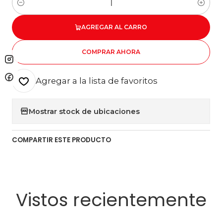
Cantidad
AGREGAR AL CARRO
COMPRAR AHORA
Agregar a la lista de favoritos
Mostrar stock de ubicaciones
COMPARTIR ESTE PRODUCTO
Vistos recientemente