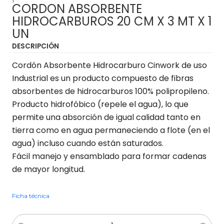
CORDON ABSORBENTE
HIDROCARBUROS 20 CM X 3 MT X 1
UN
DESCRIPCIÓN
Cordón Absorbente Hidrocarburo Cinwork de uso
Industrial es un producto compuesto de fibras
absorbentes de hidrocarburos 100% polipropileno.
Producto hidrofóbico (repele el agua), lo que
permite una absorción de igual calidad tanto en
tierra como en agua permaneciendo a flote (en el
agua) incluso cuando están saturados.
Fácil manejo y ensamblado para formar cadenas
de mayor longitud.
Ficha técnica