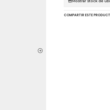
Mostrar stock de ub
COMPARTIR ESTE PRODUC