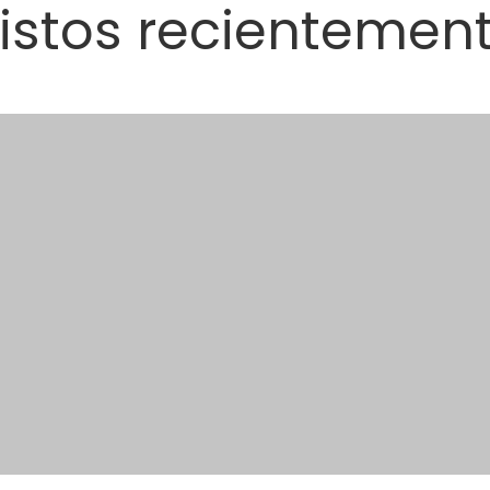
istos recientemen