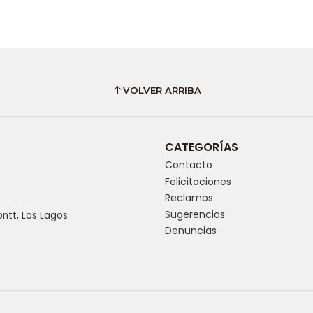
VOLVER ARRIBA
CATEGORÍAS
Contacto
Felicitaciones
Reclamos
Sugerencias
ntt, Los Lagos
Denuncias