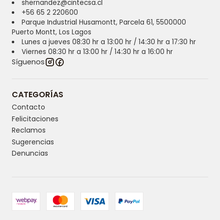
shernandez@cintecsa.cl
+56 65 2 220600
Parque Industrial Husamontt, Parcela 61, 5500000
Puerto Montt, Los Lagos
Lunes a jueves 08:30 hr a 13:00 hr / 14:30 hr a 17:30 hr
Viernes 08:30 hr a 13:00 hr / 14:30 hr a 16:00 hr
Síguenos
CATEGORÍAS
Contacto
Felicitaciones
Reclamos
Sugerencias
Denuncias