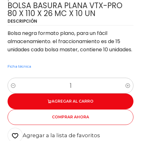
BOLSA BASURA PLANA VTX-PRO
80 X 110 X 26 MC X 10 UN
DESCRIPCIÓN
Bolsa negra formato plano, para un fácil
almacenamiento. el fraccionamiento es de 15
unidades cada bolsa master, contiene 10 unidades.
Ficha técnica
Cantidad
AGREGAR AL CARRO
COMPRAR AHORA
Agregar a la lista de favoritos