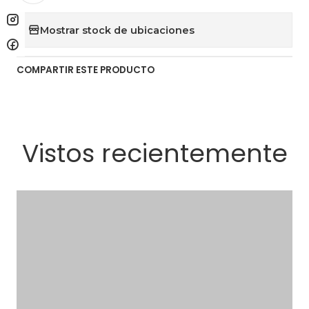
Mostrar stock de ubicaciones
COMPARTIR ESTE PRODUCTO
Vistos recientemente