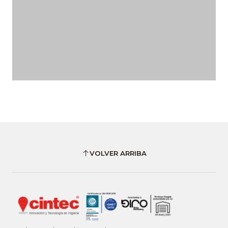
VOLVER ARRIBA