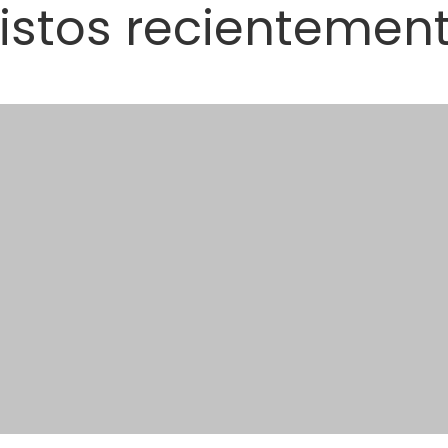
istos recientemen