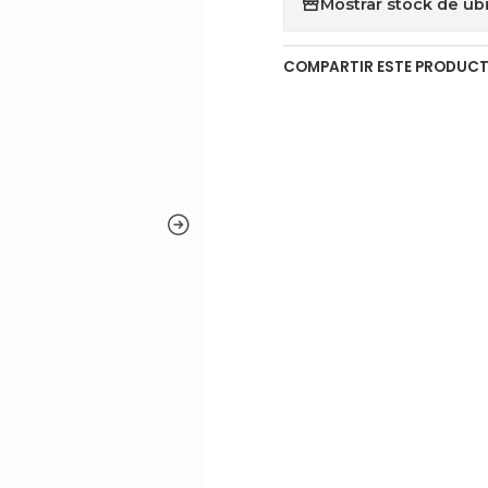
Mostrar stock de ub
COMPARTIR ESTE PRODUC