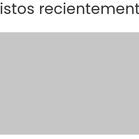
istos recientemen