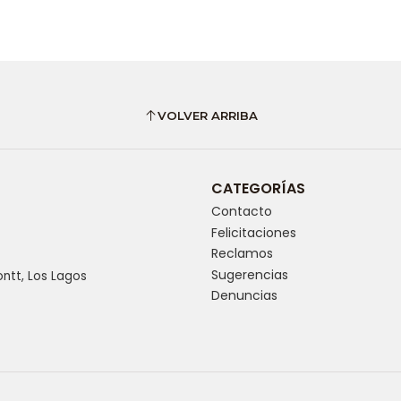
VOLVER ARRIBA
CATEGORÍAS
Contacto
Felicitaciones
Reclamos
Sugerencias
ntt, Los Lagos
Denuncias