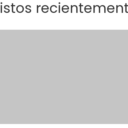
istos recientemen