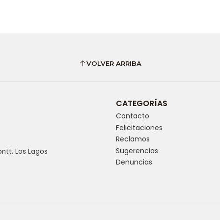
VOLVER ARRIBA
CATEGORÍAS
Contacto
Felicitaciones
Reclamos
Sugerencias
ntt, Los Lagos
Denuncias