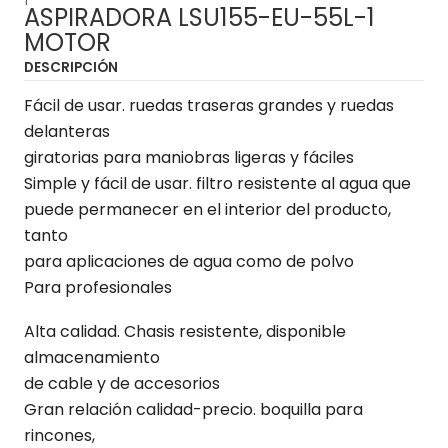
ASPIRADORA LSU155-EU-55L-1
MOTOR
DESCRIPCIÓN
Fácil de usar. ruedas traseras grandes y ruedas
delanteras
giratorias para maniobras ligeras y fáciles
Simple y fácil de usar. filtro resistente al agua que
puede permanecer en el interior del producto,
tanto
para aplicaciones de agua como de polvo
Para profesionales
Alta calidad. Chasis resistente, disponible
almacenamiento
de cable y de accesorios
Gran relación calidad-precio. boquilla para
rincones,