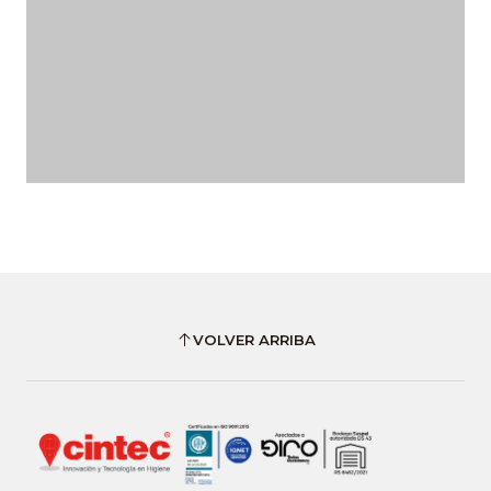
VOLVER ARRIBA