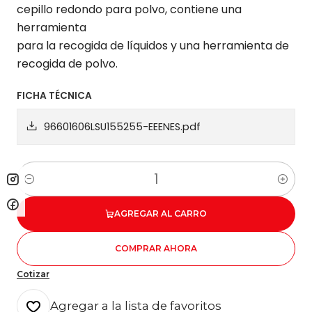
cepillo redondo para polvo, contiene una
herramienta
para la recogida de líquidos y una herramienta de
recogida de polvo.
FICHA TÉCNICA
96601606LSU155255-EEENES.pdf
Cantidad
AGREGAR AL CARRO
COMPRAR AHORA
Cotizar
Agregar a la lista de favoritos